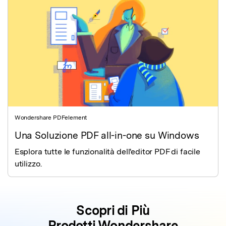
Wondershare PDFelement
Una Soluzione PDF all-in-one su Windows
Esplora tutte le funzionalità dell'editor PDF di facile
utilizzo.
Scopri di Più
Prodotti Wondershare