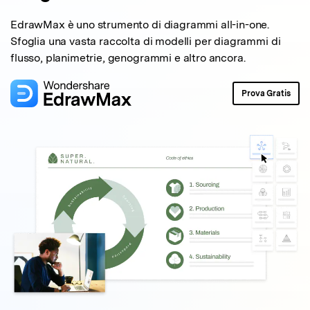
EdrawMax è uno strumento di diagrammi all-in-one.
Sfoglia una vasta raccolta di modelli per diagrammi di
flusso, planimetrie, genogrammi e altro ancora.
Prova Gratis