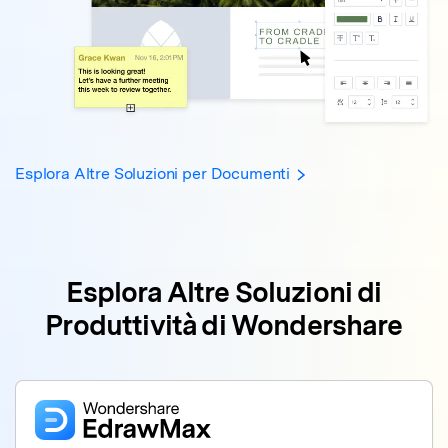
Esplora Altre Soluzioni per Documenti
Esplora Altre Soluzioni di
Produttività di Wondershare