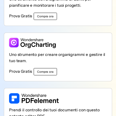
pianificare e monitorare i tuoi progetti.
Prova Gratis
Compra ora
Uno strumento per creare organigrammi e gestire il
tuo team.
Prova Gratis
Compra ora
Prendi il controllo dei tuoi documenti con questo