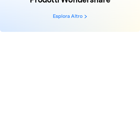
Esplora Altro