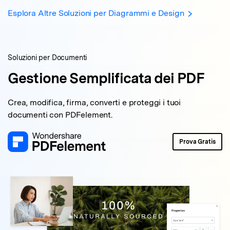
Esplora Altre Soluzioni per Diagrammi e Design
Soluzioni per Documenti
Gestione Semplificata dei PDF
Crea, modifica, firma, converti e proteggi i tuoi
documenti con PDFelement.
Prova Gratis