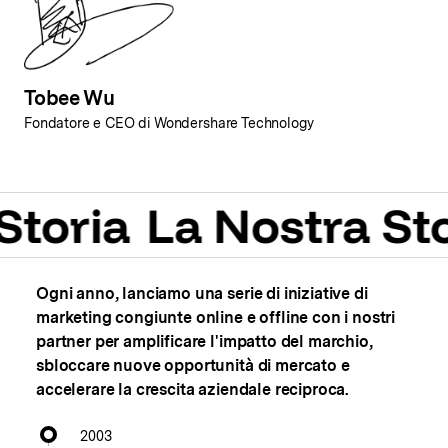
Tobee Wu
Fondatore e CEO di Wondershare Technology
toria
La Nostra Sto
Ogni anno, lanciamo una serie di iniziative di
marketing congiunte online e offline con i nostri
partner per
amplificare l'impatto del marchio,
sbloccare nuove opportunità di mercato e
accelerare la crescita aziendale reciproca.
2003