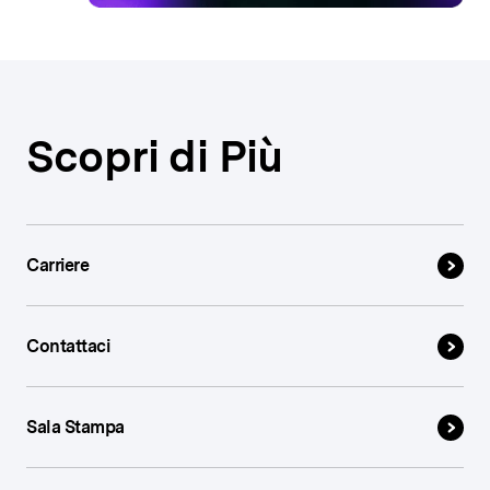
Scopri di Più
Carriere
Contattaci
Sala Stampa