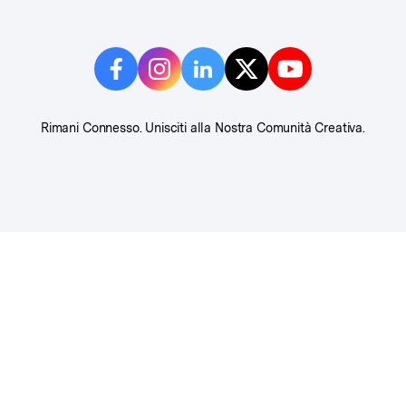
Rimani Connesso. Unisciti alla Nostra Comunità Creativa.