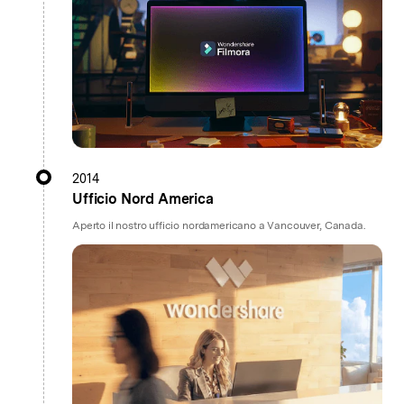
2014
Ufficio Nord America
Aperto il nostro ufficio nordamericano a Vancouver, Canada.