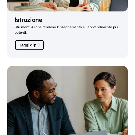
Istruzione
Strumenti AI che rendono l'insegnamento e l'apprendimento più
potenti.
Leggi di più