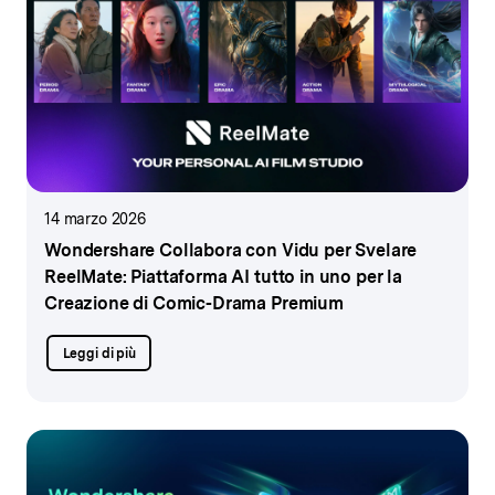
14 marzo 2026
Wondershare Collabora con Vidu per Svelare
ReelMate:
Piattaforma AI tutto in uno per la
Creazione di Comic-Drama Premium
Leggi di più