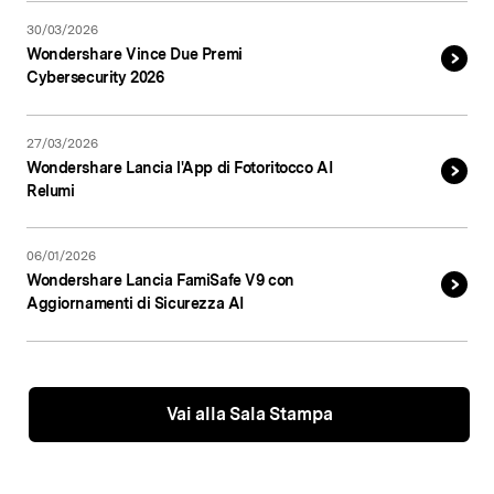
30/03/2026
Wondershare Vince Due Premi
Cybersecurity 2026
27/03/2026
Wondershare Lancia l'App di Fotoritocco AI
Relumi
06/01/2026
Wondershare Lancia FamiSafe V9 con
Aggiornamenti di Sicurezza AI
Vai alla Sala Stampa