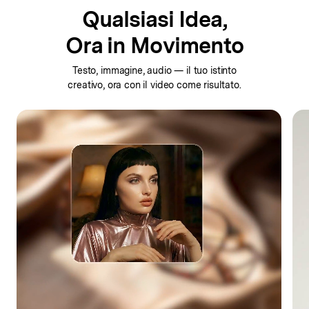
Qualsiasi Idea,
Ora in Movimento
Testo, immagine, audio — il tuo istinto
creativo,
ora con il video come risultato.