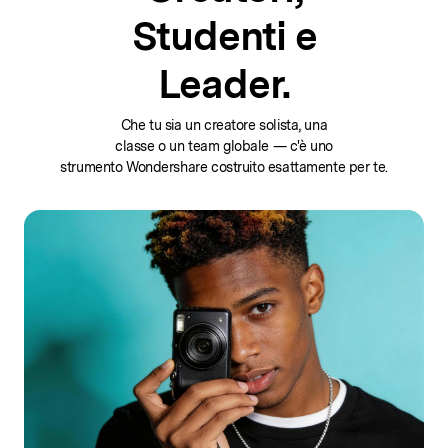
Studenti e
Leader.
Che tu sia un creatore solista, una
classe o un team globale — c'è uno
strumento Wondershare costruito esattamente per te.