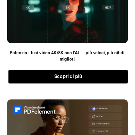
Potenzia i tuoi video 4K/8K con l'AI
— più veloci, più nitidi,
migliori.
Scopri di più