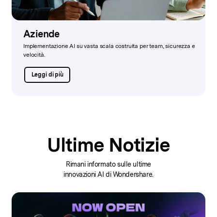
Aziende
Implementazione AI su vasta scala costruita per team, sicurezza e
velocità.
Leggi di più
Ultime Notizie
Rimani informato sulle ultime
innovazioni AI di Wondershare.