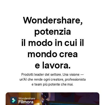
Wondershare,
potenzia
il modo in cui il
mondo crea
e lavora.
Prodotti leader del settore. Una visione —
un'AI che rende ogni
creatore, professionista
e team più potente che mai.