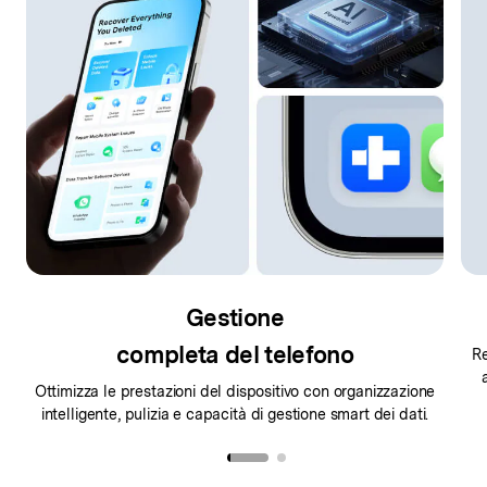
Gestione
completa del telefono
Re
Ottimizza le prestazioni del dispositivo con organizzazione
intelligente, pulizia e capacità di gestione smart dei dati.