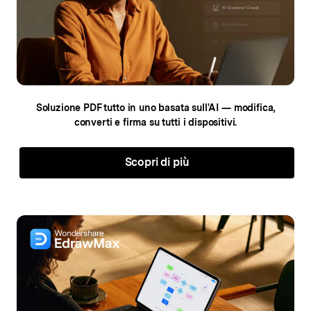
Soluzione PDF tutto in uno basata sull'AI — modifica,
converti e firma su tutti i dispositivi.
Scopri di più