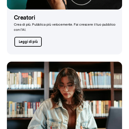
Creatori
Crea di più. Pubblica più velocemente. Fai crescere il tuo pubblico
con l'AI.
Leggi di più