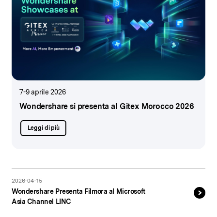
7-9 aprile 2026
Wondershare si presenta
al Gitex Morocco 2026
Leggi di più
2026-04-15
Wondershare Presenta Filmora al Microsoft
Asia Channel LINC