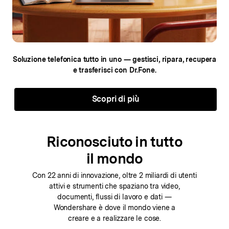
Soluzione telefonica tutto in uno — gestisci, ripara,
recupera
e trasferisci con Dr.Fone.
Scopri di più
Riconosciuto in tutto
il mondo
Con 22 anni di innovazione, oltre 2 miliardi di utenti
attivi e strumenti che spaziano tra video,
documenti, flussi di lavoro e dati —
Wondershare è dove il mondo viene a
creare e a realizzare le cose.