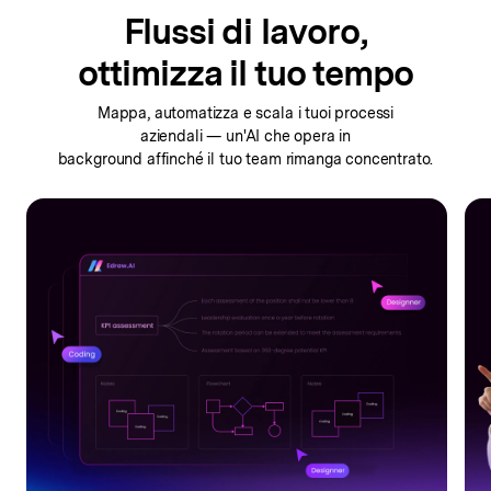
Flussi di lavoro,
ottimizza il tuo tempo
Mappa, automatizza e scala i tuoi processi
aziendali —
un'AI che opera in
background affinché il tuo team rimanga concentrato.