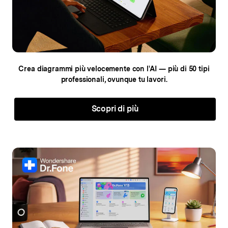
Crea diagrammi più velocemente con l'AI — più di 50
tipi
professionali, ovunque tu lavori.
Scopri di più